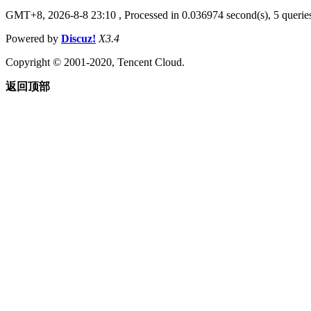
GMT+8, 2026-8-8 23:10
, Processed in 0.036974 second(s), 5 queries
Powered by
Discuz!
X3.4
Copyright © 2001-2020, Tencent Cloud.
返回顶部